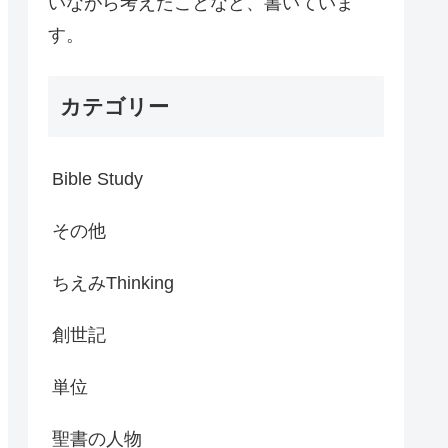
いながら考えたことなど、書いていま
す。
カテゴリー
Bible Study
その他
ちえみThinking
創世記
単位
聖書の人物