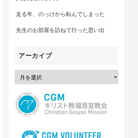
走る年、のっけから転んでしまった
先生のお部屋を訪ねて行った思い出
アーカイブ