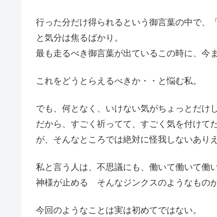
行った分だけ得られるという御言葉の中で、
と気分は焦るばかり。
最も走るべき御言葉が出ているこの時に、今
これをどうとらえるべきか・・と悩む私。
でも、何となく、いけない気がちょっとだけ
だから、すごく祈ってて、すごく気を付けて
が、そんなところでは絶対に怪我しないあり
私と言う人は、不思議にも、働いて働いて働
神様が止める そんなジンクスのようなもの
今回のようなことは実は初めてではない。