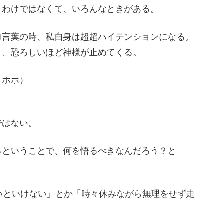
うわけではなくて、いろんなときがある。
御言葉の時、私自身は超超ハイテンションになる。
と、恐ろしいほど神様が止めてくる。
トホホ）
ではない。
るということで、何を悟るべきなんだろう？と
いといけない」とか「時々休みながら無理をせず走