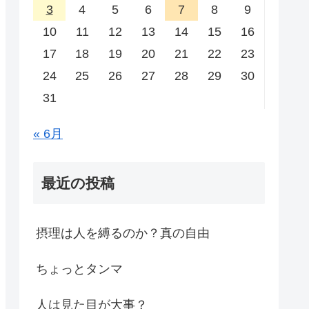
3
4
5
6
7
8
9
10
11
12
13
14
15
16
17
18
19
20
21
22
23
24
25
26
27
28
29
30
31
« 6月
最近の投稿
摂理は人を縛るのか？真の自由
ちょっとタンマ
人は見た目が大事？