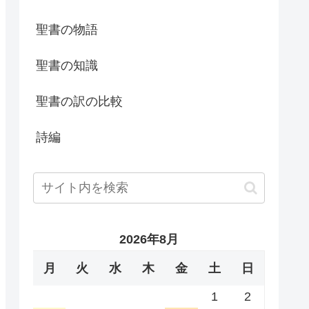
聖書の物語
聖書の知識
聖書の訳の比較
詩編
2026年8月
月
火
水
木
金
土
日
1
2