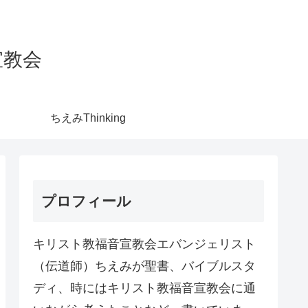
宣教会
ちえみThinking
プロフィール
キリスト教福音宣教会エバンジェリスト
（伝道師）ちえみが聖書、バイブルスタ
ディ、時にはキリスト教福音宣教会に通