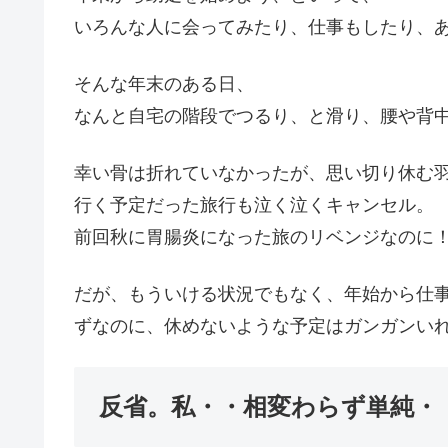
いろんな人に会ってみたり、仕事もしたり、
そんな年末のある日、
なんと自宅の階段でつるり、と滑り、腰や背
幸い骨は折れていなかったが、思い切り休む
行く予定だった旅行も泣く泣くキャンセル。
前回秋に胃腸炎になった旅のリベンジなのに
だが、もういける状況でもなく、年始から仕
ずなのに、休めないような予定はガンガンい
反省。私・・相変わらず単純・