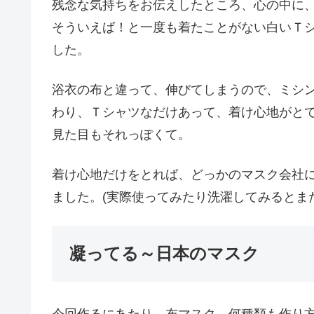
残念な気持ちをお伝えしたところ、心の中に
そういえば！と一度も着たことがない白いＴシャ
した。
浴衣の布と違って、伸びてしまうので、ミシ
わり、Ｔシャツなだけあって、着け心地がと
見た目もそれっぽくて。
着け心地だけをとれば、どっかのマスク会社
ました。(実際使ってみたり洗濯してみるとま
凝ってる～日本のマスク