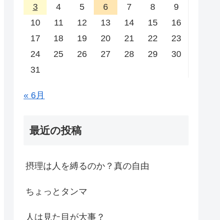
3
4
5
6
7
8
9
10
11
12
13
14
15
16
17
18
19
20
21
22
23
24
25
26
27
28
29
30
31
« 6月
最近の投稿
摂理は人を縛るのか？真の自由
ちょっとタンマ
人は見た目が大事？