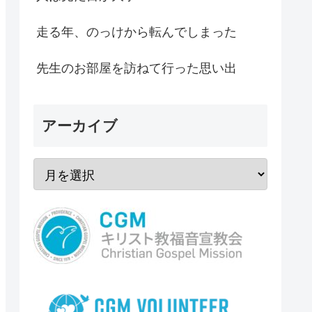
走る年、のっけから転んでしまった
先生のお部屋を訪ねて行った思い出
アーカイブ