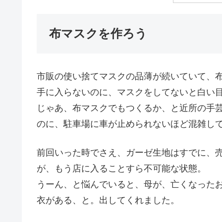
布マスクを作ろう
市販の使い捨てマスクの品薄が続いていて、
手に入らないのに、マスクをしてないと白い
じゃあ、布マスクでもつくるか、と近所の手
のに、駐車場に車が止められないほど混雑し
前回いった時でさえ、ガーゼ生地はすでに、
が、もう店に入ることすら不可能な状態。
うーん、と悩んでいると、母が、亡くなった
衣がある、と。出してくれました。