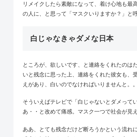
リメイクしたら素敵になって、着け心地も最
の人に、と思って「マスクいりますか？」と
白じゃなきゃダメな日本
ところが、欲しいです、と連絡をくれたのは
いと残念に思った上、連絡をくれた彼女も、
えがあり、白いのでなければいりませんと。
そういえばテレビで「白じゃないとダメって
あ・・と改めて痛感。マスク一つで社会が見
ああ、とても残念だけど断ろうかという流れ