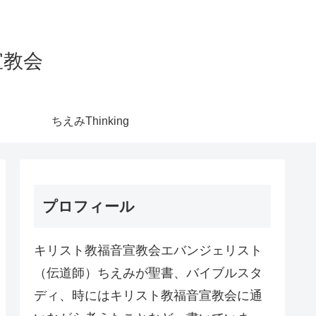
宣教会
ちえみThinking
プロフィール
キリスト教福音宣教会エバンジェリスト
（伝道師）ちえみが聖書、バイブルスタ
ディ、時にはキリスト教福音宣教会に通