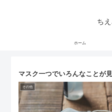
ちえ
ホーム
マスク一つでいろんなことが
その他