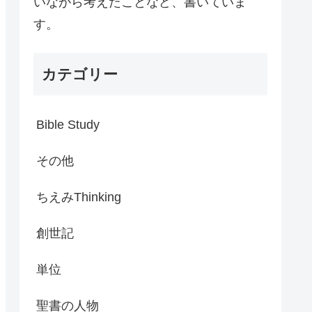
いながら考えたことなど、書いていま
す。
カテゴリー
Bible Study
その他
ちえみThinking
創世記
単位
聖書の人物