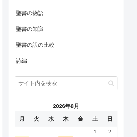
聖書の物語
聖書の知識
聖書の訳の比較
詩編
2026年8月
月
火
水
木
金
土
日
1
2