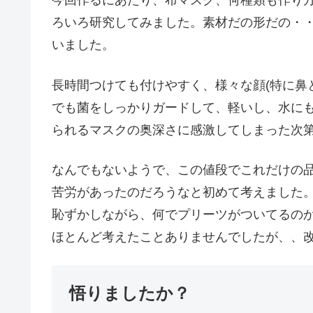
今回作るにあたり、布マスク、何種類も作り
ろいろ研究してみました。素材だの形だの・
いました。
長時間つけても付けやすく、様々な顔(特に鼻
でも菌をしっかりガードして、軽いし、水に
られるマスクの奥深さに感激してしまった次
なんでもないようで、この値段でこれだけの
苦労があったのだろうなと初めて考えました
恥ずかしながら、何でプリーツがついてるの
ほとんど考えたことありませんでしたが、、
悟りましたか？